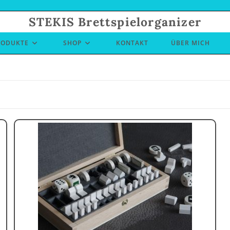
STEKIS Brettspielorganizer
RODUKTE
SHOP
KONTAKT
ÜBER MICH