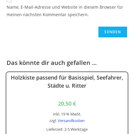
Name, E-Mail-Adresse und Website in diesem Browser für
meinen nächsten Kommentar speichern.
Das könnte dir auch gefallen …
Holzkiste passend für Basisspiel, Seefahrer,
Städte u. Ritter
20,50
€
inkl. 19 % MwSt.
zzgl.
Versandkosten
Lieferzeit:
2-5 Werktage