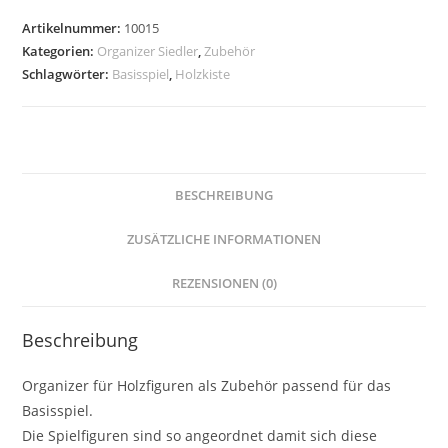
Artikelnummer:
10015
Kategorien:
Organizer Siedler
,
Zubehör
Schlagwörter:
Basisspiel
,
Holzkiste
BESCHREIBUNG
ZUSÄTZLICHE INFORMATIONEN
REZENSIONEN (0)
Beschreibung
Organizer für Holzfiguren als Zubehör passend für das
Basisspiel.
Die Spielfiguren sind so angeordnet damit sich diese