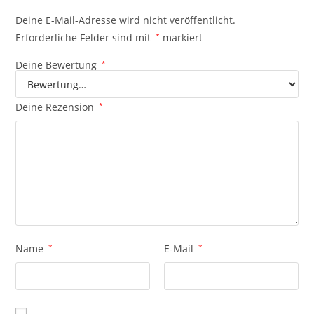
Deine E-Mail-Adresse wird nicht veröffentlicht.
Erforderliche Felder sind mit
*
markiert
Deine Bewertung
*
Deine Rezension
*
Name
*
E-Mail
*