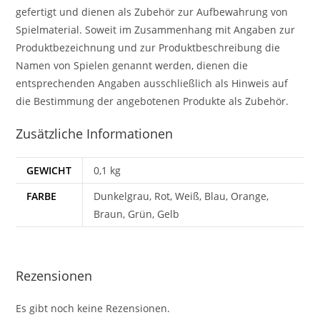
gefertigt und dienen als Zubehör zur Aufbewahrung von
Spielmaterial. Soweit im Zusammenhang mit Angaben zur
Produktbezeichnung und zur Produktbeschreibung die
Namen von Spielen genannt werden, dienen die
entsprechenden Angaben ausschließlich als Hinweis auf
die Bestimmung der angebotenen Produkte als Zubehör.
Zusätzliche Informationen
GEWICHT
0,1 kg
FARBE
Dunkelgrau, Rot, Weiß, Blau, Orange,
Braun, Grün, Gelb
Rezensionen
Es gibt noch keine Rezensionen.