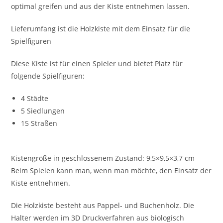
optimal greifen und aus der Kiste entnehmen lassen.
Lieferumfang ist die Holzkiste mit dem Einsatz für die
Spielfiguren
Diese Kiste ist für einen Spieler und bietet Platz für
folgende Spielfiguren:
4 Städte
5 Siedlungen
15 Straßen
Kistengröße in geschlossenem Zustand: 9,5×9,5×3,7 cm
Beim Spielen kann man, wenn man möchte, den Einsatz der
Kiste entnehmen.
Die Holzkiste besteht aus Pappel- und Buchenholz. Die
Halter werden im 3D Druckverfahren aus biologisch