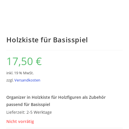
Holzkiste für Basisspiel
17,50
€
inkl. 19 % MwSt.
zzgl.
Versandkosten
Organizer in Holzkiste für Holzfiguren als Zubehör
passend für Basisspiel
Lieferzeit:
2-5 Werktage
Nicht vorrätig