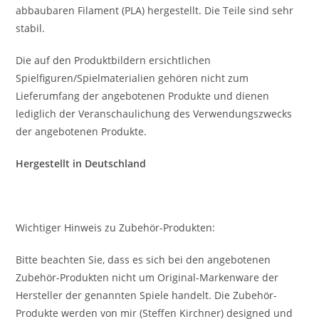
abbaubaren Filament (PLA) hergestellt. Die Teile sind sehr
stabil.
Die auf den Produktbildern ersichtlichen
Spielfiguren/Spielmaterialien gehören nicht zum
Lieferumfang der angebotenen Produkte und dienen
lediglich der Veranschaulichung des Verwendungszwecks
der angebotenen Produkte.
Hergestellt in Deutschland
Wichtiger Hinweis zu Zubehör-Produkten:
Bitte beachten Sie, dass es sich bei den angebotenen
Zubehör-Produkten nicht um Original-Markenware der
Hersteller der genannten Spiele handelt. Die Zubehör-
Produkte werden von mir (Steffen Kirchner) designed und